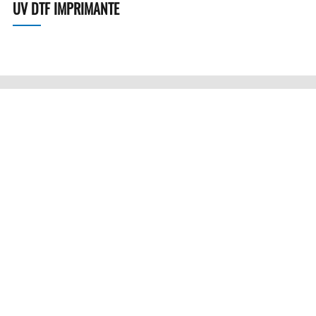
UV DTF IMPRIMANTE