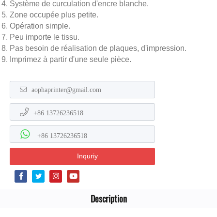
Système de curculation d'encre blanche.
Zone occupée plus petite.
Opération simple.
Peu importe le tissu.
Pas besoin de réalisation de plaques, d'impression.
Imprimez à partir d'une seule pièce.
aophaprinter@gmail.com
+86 13726236518
+86 13726236518
Inquriy
Description