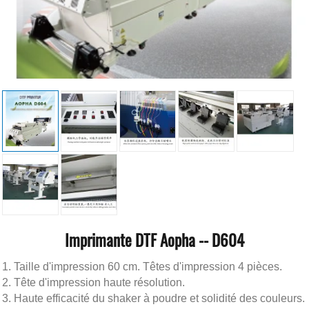
Imprimante DTF Aopha -- D604
Taille d'impression 60 cm. Têtes d'impression 4 pièces.
Tête d'impression haute résolution.
Haute efficacité du shaker à poudre et solidité des couleurs.