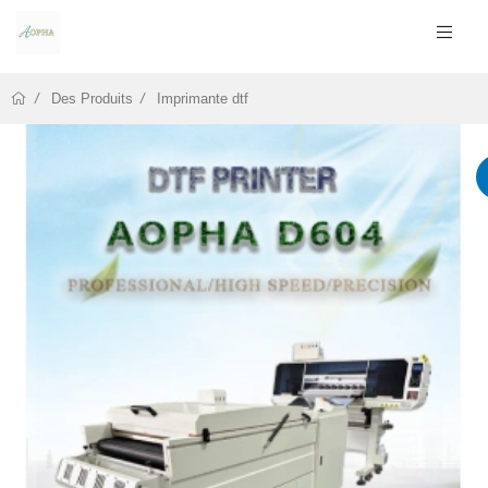
Des Produits
Imprimante dtf