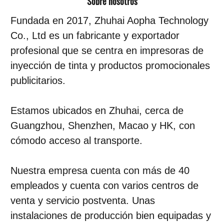
Sobre nosotros
Fundada en 2017, Zhuhai Aopha Technology
Co., Ltd es un fabricante y exportador
profesional que se centra en impresoras de
inyección de tinta y productos promocionales
publicitarios.
Estamos ubicados en Zhuhai, cerca de
Guangzhou, Shenzhen, Macao y HK, con
cómodo acceso al transporte.
Nuestra empresa cuenta con más de 40
empleados y cuenta con varios centros de
venta y servicio postventa. Unas
instalaciones de producción bien equipadas y