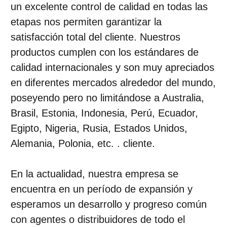
un excelente control de calidad en todas las
etapas nos permiten garantizar la
satisfacción total del cliente. Nuestros
productos cumplen con los estándares de
calidad internacionales y son muy apreciados
en diferentes mercados alrededor del mundo,
poseyendo pero no limitándose a Australia,
Brasil, Estonia, Indonesia, Perú, Ecuador,
Egipto, Nigeria, Rusia, Estados Unidos,
Alemania, Polonia, etc. . cliente.
En la actualidad, nuestra empresa se
encuentra en un período de expansión y
esperamos un desarrollo y progreso común
con agentes o distribuidores de todo el