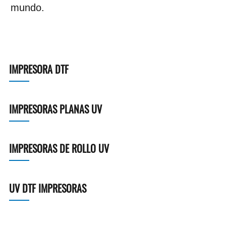
mundo.
IMPRESORA DTF
IMPRESORAS PLANAS UV
IMPRESORAS DE ROLLO UV
UV DTF IMPRESORAS