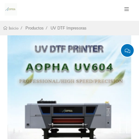
Productos
UV DTF Impresoras
Inicio