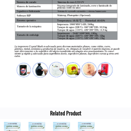
Related Product