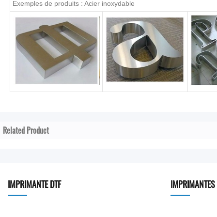
Exemples de produits : Acier inoxydable
Related Product
IMPRIMANTE DTF
IMPRIMANTES 