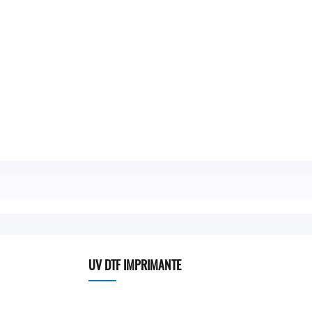
UV DTF IMPRIMANTE