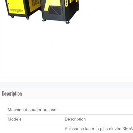
Description
Machine à souder au laser
Modèle
Description
Puissance laser la plus élevée 350