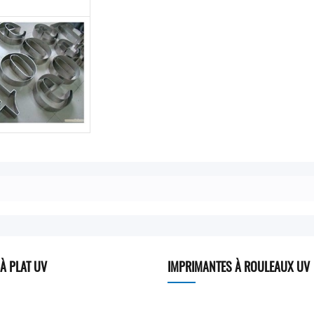
À PLAT UV
IMPRIMANTES À ROULEAUX UV