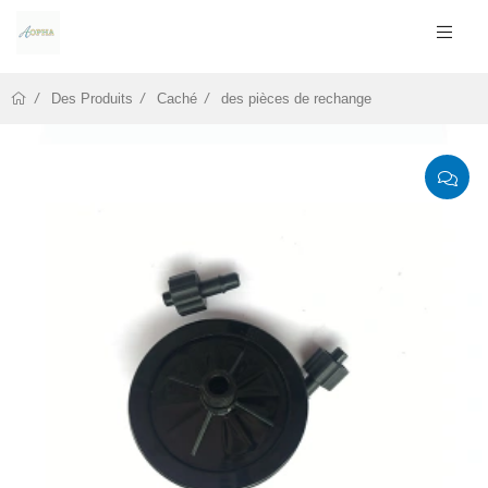
Des Produits
Caché
des pièces de rechange