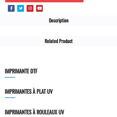
Description
Related Product
IMPRIMANTE DTF
IMPRIMANTES À PLAT UV
IMPRIMANTES À ROULEAUX UV