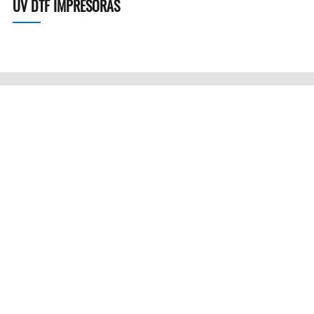
UV DTF IMPRESORAS