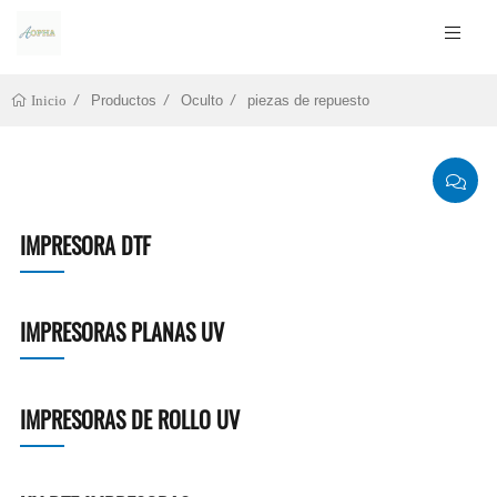
Productos
Oculto
piezas de repuesto
Inicio
IMPRESORA DTF
IMPRESORAS PLANAS UV
IMPRESORAS DE ROLLO UV