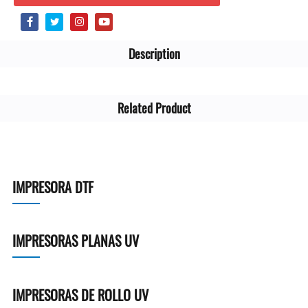
Description
Related Product
IMPRESORA DTF
IMPRESORAS PLANAS UV
IMPRESORAS DE ROLLO UV