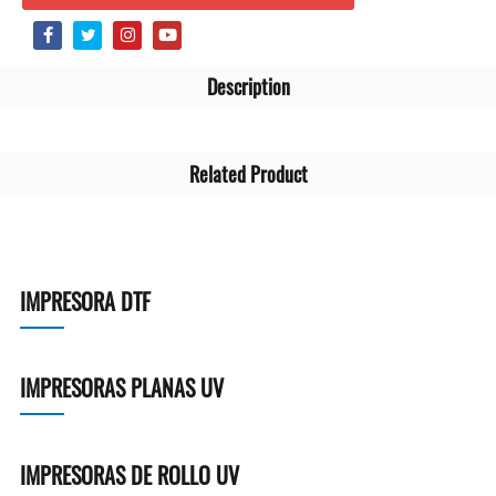
Description
Related Product
IMPRESORA DTF
IMPRESORAS PLANAS UV
IMPRESORAS DE ROLLO UV