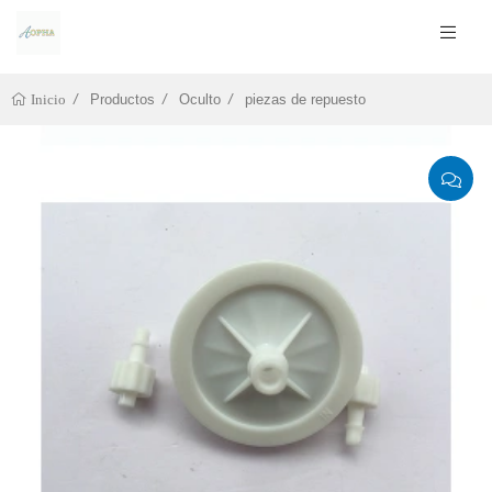
Productos
Oculto
piezas de repuesto
Inicio