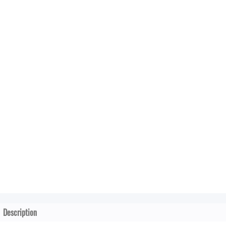
Description