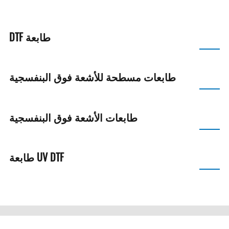
D302
طابعة DTF
طابعات مسطحة للأشعة فوق البنفسجية
طابعات الأشعة فوق البنفسجية
UV DTF طابعة