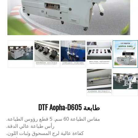
طابعة DTF Aopha-D605
مقاس الطباعة 60 سم. 5 قطع رؤوس الطباعة.
رأس طباعة عالي الدقة.
كفاءة عالية لرج المسحوق وثبات اللون.