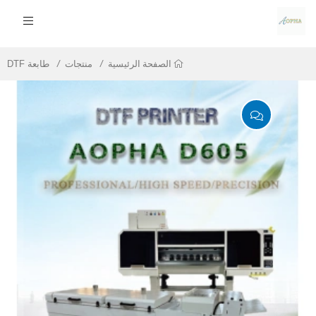
منتجات
طابعة DTF
الصفحة الرئيسية