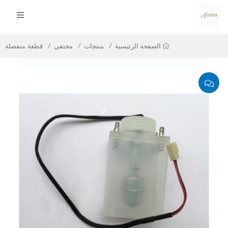
منتجات
مختفي
قطعة منفصلة
الصفحة الرئيسية