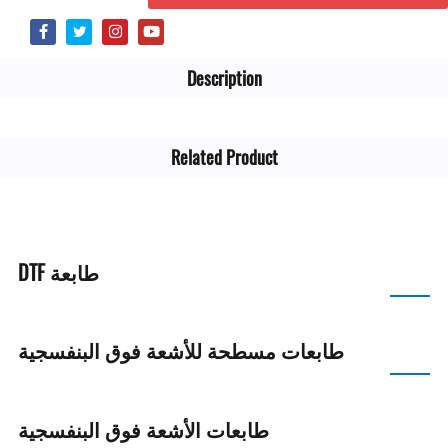
Description
Related Product
طابعة DTF
طابعات مسطحة للأشعة فوق البنفسجية
طابعات الأشعة فوق البنفسجية