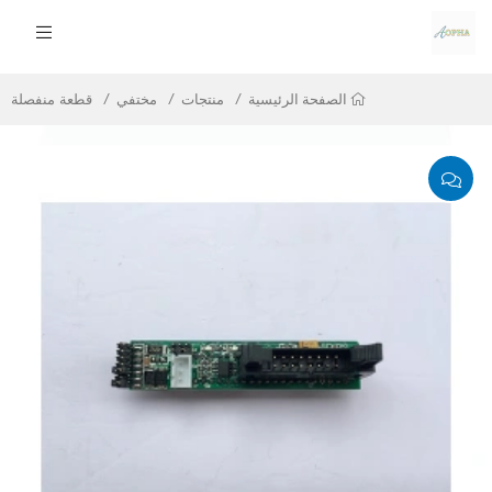
منتجات
مختفي
قطعة منفصلة
الصفحة الرئيسية