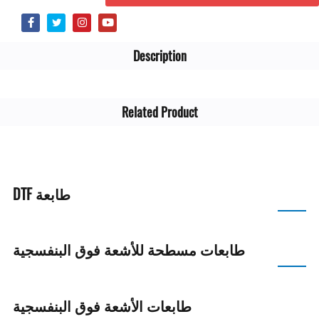
Description
Related Product
طابعة DTF
طابعات مسطحة للأشعة فوق البنفسجية
طابعات الأشعة فوق البنفسجية