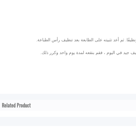
Related Product