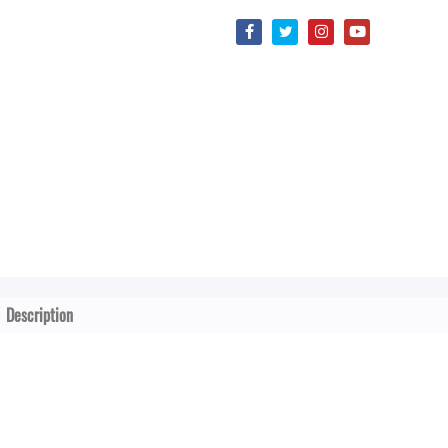
Description