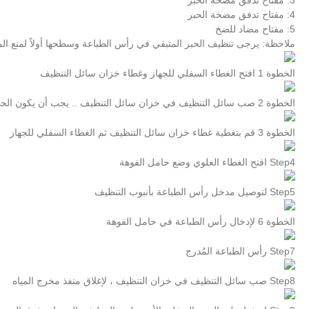
4: مفتاح تدفق مضخة الحبر
5: مفتاح مضاد للضخ
ملاحظة: يرجى تنظيف الحبر المتبقي في رأس الطباعة وسطحها أولاً لمنع ا
الخطوة 1 افتح الغطاء السفلي للجهاز وغطاء خزان سائل التنظيف
الخطوة 2 صب سائل التنظيف في خزان سائل التنظيف .. يجب أن يكون الحد الأدنى فوق منفذ مخرج الماء بالخزان
الخطوة 3 قم بتغطية غطاء خزان سائل التنظيف ثم الغطاء السفلي للجهاز
Step4 افتح الغطاء العلوي وضع حامل الفوهة
Step5 لتوصيل مدخل رأس الطباعة بأنبوب التنظيف
الخطوة 6 لإدخال رأس الطباعة في حامل الفوهة
Step7 رأس الطباعة المُدرج
Step8 صب سائل التنظيف في خزان التنظيف ، لإغلاق منفذ مخرج المياه